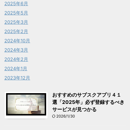
2025年6月
2025年5月
2025年3月
2025年2月
2024年10月
2024年3月
2024年2月
2024年1月
2023年12月
おすすめのサブスクアプリ４１
選「2025年」必ず登録するべき
サービスが見つかる
2026/1/30