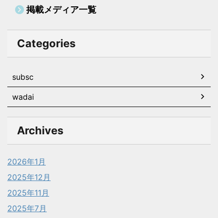
掲載メディア一覧
Categories
subsc
wadai
Archives
2026年1月
2025年12月
2025年11月
2025年7月