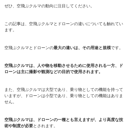
ぜひ、空飛ぶクルマの動向に注目してください。
この記事は、空飛ぶクルマとドローンの違いについても触れてい
ます。
空飛ぶクルマとドローンの
最大の違いは、その用途と規模
です。
空飛ぶクルマは、人や物を移動させるために使用される一方、ド
ローンは主に撮影や観測などの目的で使用されます。
また、空飛ぶクルマは大型であり、乗り物としての機能を持って
いますが、ドローンは小型であり、乗り物としての機能はありま
せん。
空飛ぶクルマは、ドローンの一種とも言えますが、より高度な技
術や制度が必要
とされます。