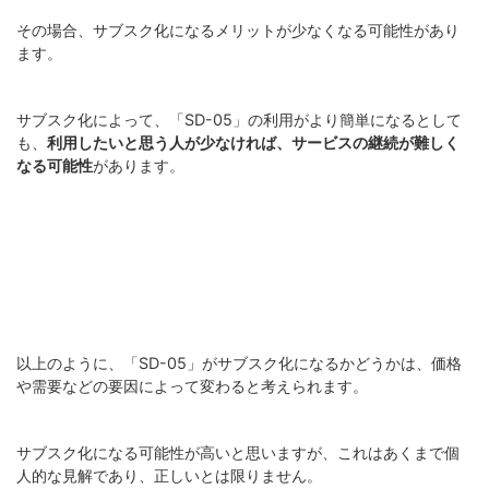
その場合、サブスク化になるメリットが少なくなる可能性があり
ます。
サブスク化によって、「SD-05」の利用がより簡単になるとして
も、
利用したいと思う人が少なければ、サービスの継続が難しく
なる可能性
があります。
以上のように、「SD-05」がサブスク化になるかどうかは、価格
や需要などの要因によって変わると考えられます。
サブスク化になる可能性が高いと思いますが、これはあくまで個
人的な見解であり、正しいとは限りません。