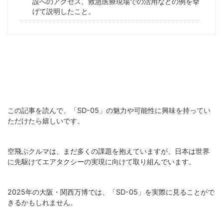
設へのアクセス、救急医療現場での活用などの例を挙
げて説明したこと。
この記事を読んで、「SD-05」の魅力や可能性に興味を持ってい
ただけたら嬉しいです。
空飛ぶクルマは、まだ多くの課題を抱えていますが、日本は世界
に先駆けてエアタクシーの実現に向けて取り組んでいます。
2025年の大阪・関西万博では、「SD-05」を実際に見ることがで
きるかもしれません。