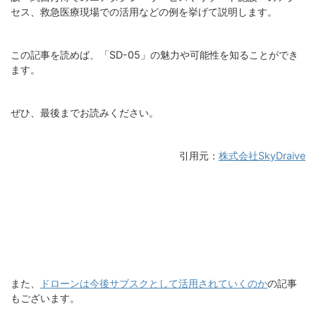
セス、救急医療現場での活用などの例を挙げて説明します。
この記事を読めば、「SD-05」の魅力や可能性を知ることができ
ます。
ぜひ、最後までお読みください。
引用元：
株式会社SkyDraive
また、
ドローンは今後サブスクとして活用されていくのか
の記事
もございます。