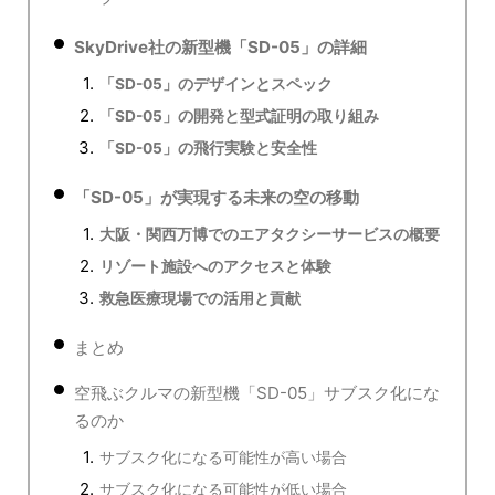
SkyDrive社の新型機「SD-05」の詳細
「SD-05」のデザインとスペック
「SD-05」の開発と型式証明の取り組み
「SD-05」の飛行実験と安全性
「SD-05」が実現する未来の空の移動
大阪・関西万博でのエアタクシーサービスの概要
リゾート施設へのアクセスと体験
救急医療現場での活用と貢献
まとめ
空飛ぶクルマの新型機「SD-05」サブスク化にな
るのか
サブスク化になる可能性が高い場合
サブスク化になる可能性が低い場合