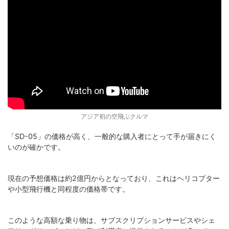
アジア初の空飛ぶクルマ
「SD-05」の価格が高く、一般的な購入者にとって手が届きにく
いのが確かです。
現在の予想価格は約2億円からとなっており、これはヘリコプター
や小型飛行機と同程度の価格帯です。
このような高額な乗り物は、サブスクリプションサービスやシェ