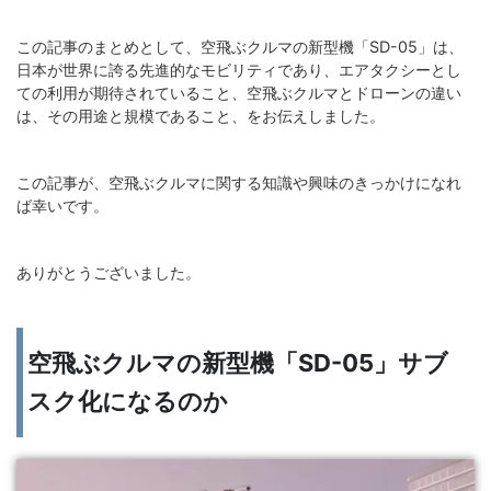
この記事のまとめとして、空飛ぶクルマの新型機「SD-05」は、
日本が世界に誇る先進的なモビリティであり、エアタクシーとし
ての利用が期待されていること、空飛ぶクルマとドローンの違い
は、その用途と規模であること、をお伝えしました。
この記事が、空飛ぶクルマに関する知識や興味のきっかけになれ
ば幸いです。
ありがとうございました。
空飛ぶクルマの新型機「SD-05」サブ
スク化になるのか