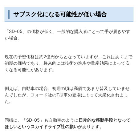
サブスク化になる可能性が低い場合
「SD-05」の価格が低く、一般的な購入者にとって手が届きやす
い場合。
現在の予想価格は約2億円からとなっていますが、これはあくまで
初期の価格であり、将来的には技術の進歩や量産効果によって安
くなる可能性があります。
例えば、自動車の場合、初期の頃は高価であまり普及していませ
んでしたが、フォード社のT型車の登場によって大衆化されまし
た。
同様に、「SD-05」も自動車のように
日常的な移動手段となって
ほしいというスカイドライブ社の願い
があります。