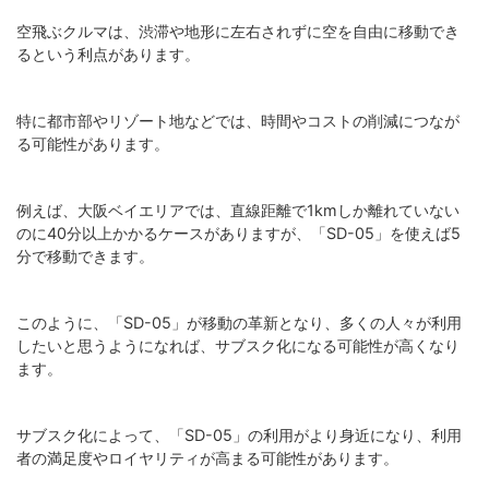
空飛ぶクルマは、渋滞や地形に左右されずに空を自由に移動でき
るという利点があります。
特に都市部やリゾート地などでは、時間やコストの削減につなが
る可能性があります。
例えば、大阪ベイエリアでは、直線距離で1kmしか離れていない
のに40分以上かかるケースがありますが、「SD-05」を使えば5
分で移動できます。
このように、「SD-05」が移動の革新となり、多くの人々が利用
したいと思うようになれば、サブスク化になる可能性が高くなり
ます。
サブスク化によって、「SD-05」の利用がより身近になり、利用
者の満足度やロイヤリティが高まる可能性があります。