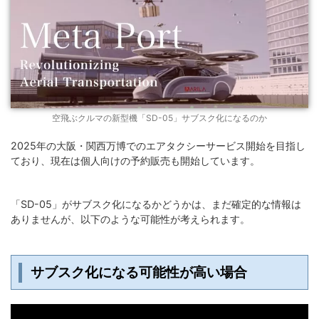
空飛ぶクルマの新型機「SD-05」サブスク化になるのか
2025年の大阪・関西万博でのエアタクシーサービス開始を目指し
ており、現在は個人向けの予約販売も開始しています。
「SD-05」がサブスク化になるかどうかは、まだ確定的な情報は
ありませんが、以下のような可能性が考えられます。
サブスク化になる可能性が高い場合