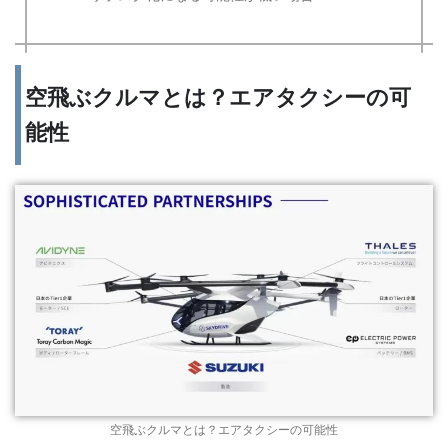
空飛ぶクルマとは？エアタクシーの可
能性
空飛ぶクルマとは？エアタクシーの可能性