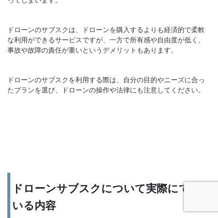
ドローンのサブスクは、ドローンを購入するよりも経済的で柔軟
な利用ができるサービスですが、一方で所有感や自由度が低く、
事故や故障の責任が重いというデメリットもあります。
ドローンのサブスクを利用する際は、自分の目的やニーズに合っ
たプランを選び、ドローンの操作や法律にも注意してください。
ドローンサブスクについて実際にでて
いる内容