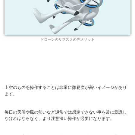
ドローンのサブスクのデメリット
上空のものを操作することは非常に難易度が高いイメージがあり
ます。
毎日の天候や風の勢いなど通常では想定できない事を常に意識し
なければならなく、より注意深い操作が必要になります。