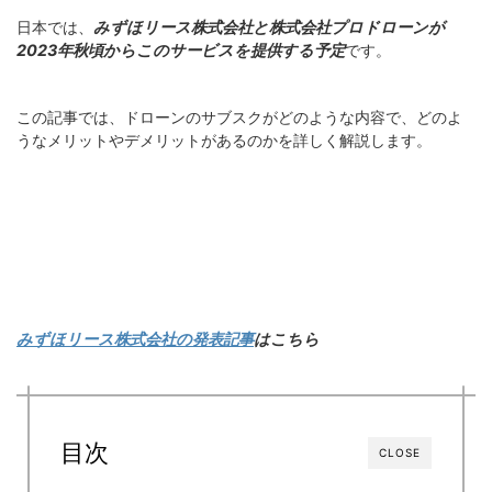
日本では、
みずほリース株式会社と株式会社プロドローンが
2023年秋頃からこのサービスを提供する予定
です。
この記事では、ドローンのサブスクがどのような内容で、どのよ
うなメリットやデメリットがあるのかを詳しく解説します。
みずほリース株式会社の発表記事
はこちら
目次
CLOSE