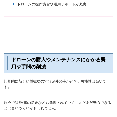
ドローンの操作講習や運用サポートが充実
ドローンの購入やメンテナンスにかかる費
用や手間の削減
比較的に新しい機械なので想定外の事が起きる可能性は高いで
す。
昨今ではEV車の暴走なども危惧されていて、まだまだ安心できる
とは言いづらいかもしれません。