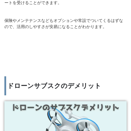
ートを受けることができます。
保険やメンテナンスなどもオプションや常設でついてくるはずな
ので、活用のしやすさが安易になることがわかります。
ドローンサブスクのデメリット