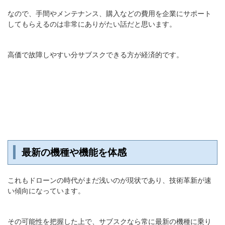
なので、手間やメンテナンス、購入などの費用を企業にサポート
してもらえるのは非常にありがたい話だと思います。
高価で故障しやすい分サブスクできる方が経済的です。
最新の機種や機能を体感
これもドローンの時代がまだ浅いのが現状であり、技術革新が速
い傾向になっています。
その可能性を把握した上で、サブスクなら常に最新の機種に乗り