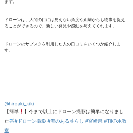
ます。
ドローンは、人間の目には見えない角度や距離からも物事を捉え
ることができるので、新しい発見や感動を与えてくれます。
ドローンのサブスクを利用した人の口コミをいくつか紹介しま
す。
@hiroaki_kiki
【簡単
】今まで以上にドローン撮影は簡単になりまし
た
#ドローン撮影
#海のある暮らし
#宮崎県
#TikTok教
室