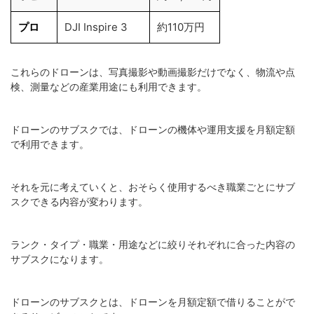
プロ
DJI Inspire 3
約110万円
これらのドローンは、写真撮影や動画撮影だけでなく、物流や点
検、測量などの産業用途にも利用できます。
ドローンのサブスクでは、ドローンの機体や運用支援を月額定額
で利用できます。
それを元に考えていくと、おそらく使用するべき職業ごとにサブ
スクできる内容が変わります。
ランク・タイプ・職業・用途などに絞りそれぞれに合った内容の
サブスクになります。
ドローンのサブスクとは、ドローンを月額定額で借りることがで