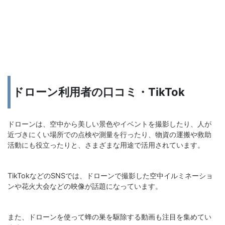
ドローン利用者の口コミ・TikTok
ドローンは、空中から美しい景色やイベントを撮影したり、人が
近づきにくい場所での点検や測量を行ったり、物資の運搬や救助
活動にも役立ったりと、さまざまな用途で活用されています。
TikTokなどのSNSでは、ドローンで撮影した空中イルミネーショ
ンや花火大会などの映像が話題になっています。
また、ドローンを使って蜂の巣を駆除する動画も注目を集めてい