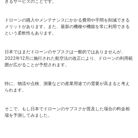
きるサービスのことです。
ドローンの購入やメンテナンスにかかる費用や手間を削減できる
メリットがあります。また、最新の機種や機能を常に利用できる
という柔軟性もあります。
日本ではまだドローンのサブスクは一般的ではありませんが、
2022年12月に施行された航空法の改正により、ドローンの利用範
囲が広がることが予想されます。
特に、物流や点検、測量などの産業用途での需要が高まると考え
られます。
そこで、もし日本でドローンのサブスクが普及した場合の料金相
場を予測してみました。