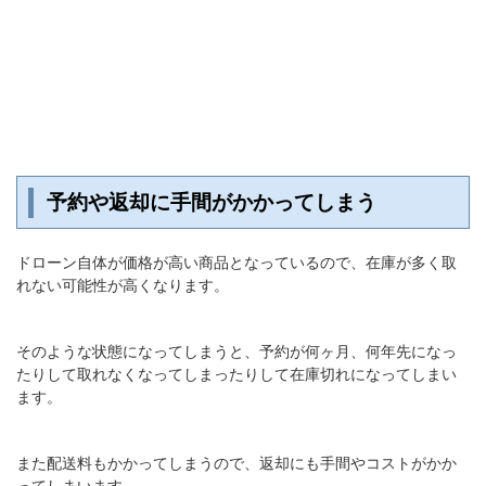
予約や返却に手間がかかってしまう
ドローン自体が価格が高い商品となっているので、在庫が多く取
れない可能性が高くなります。
そのような状態になってしまうと、予約が何ヶ月、何年先になっ
たりして取れなくなってしまったりして在庫切れになってしまい
ます。
また配送料もかかってしまうので、返却にも手間やコストがかか
ってしまいます。