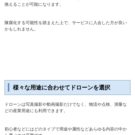
換えることが可能になります。
陳腐化する可能性を踏まえた上で、サービスに入会した方が良い
かもしれません。
様々な用途に合わせてドローンを選択
ドローンは写真撮影や動画撮影だけでなく、物流や点検、測量な
どの産業用途にも利用できます。
初心者などにはどのタイプで用途や属性などあらゆる内容の中か