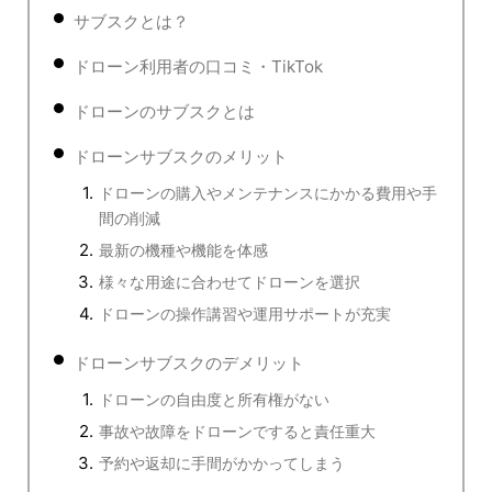
サブスクとは？
ドローン利用者の口コミ・TikTok
ドローンのサブスクとは
ドローンサブスクのメリット
ドローンの購入やメンテナンスにかかる費用や手
間の削減
最新の機種や機能を体感
様々な用途に合わせてドローンを選択
ドローンの操作講習や運用サポートが充実
ドローンサブスクのデメリット
ドローンの自由度と所有権がない
事故や故障をドローンですると責任重大
予約や返却に手間がかかってしまう