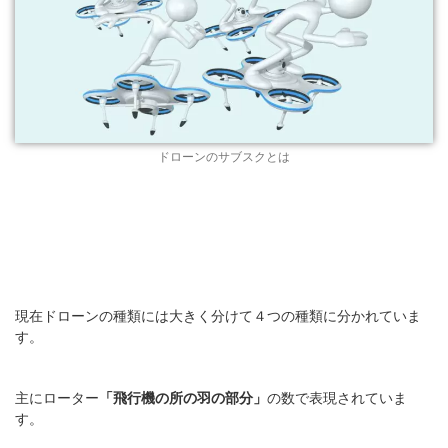
ドローンのサブスクとは
現在ドローンの種類には大きく分けて４つの種類に分かれていま
す。
主にローター
「飛行機の所の羽の部分」
の数で表現されていま
す。