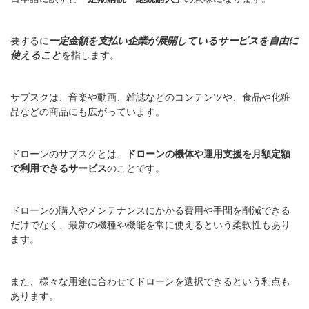
要するに
一定金額を支払い企業が展開しているサービスを自由に
使えること
を指します。
サブスクは、音楽や動画、雑誌などのコンテンツや、食品や化粧
品などの商品にも広がっています。
ドローンのサブスクとは、
ドローンの機体や運用支援を月額定額
で利用できるサービス
のことです。
ドローンの購入やメンテナンスにかかる費用や手間を削減できる
だけでなく、最新の機種や機能を常に使えるという柔軟性もあり
ます。
また、様々な用途に合わせてドローンを選択できるという利点も
あります。