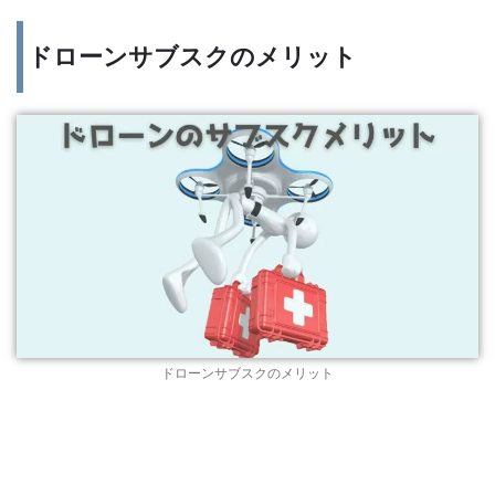
ドローンサブスクのメリット
ドローンサブスクのメリット