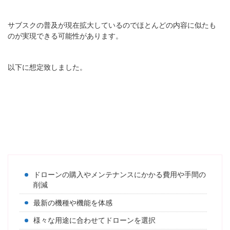
サブスクの普及が現在拡大しているのでほとんどの内容に似たも
のが実現できる可能性があります。
以下に想定致しました。
ドローンの購入やメンテナンスにかかる費用や手間の
削減
最新の機種や機能を体感
様々な用途に合わせてドローンを選択