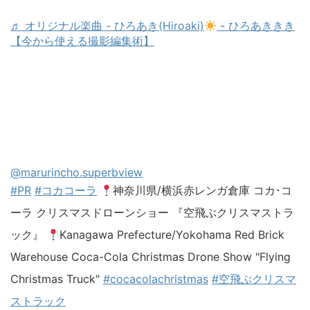
♬ オリジナル楽曲 - ひろあき(Hiroaki)
- ひろあききき
【今から使える撮影編集術】
@marurincho.superbview
#PR
#コカコーラ
神奈川県/横浜赤レンガ倉庫 コカ･コ
ーラ クリスマスドローンショー 『空飛ぶクリスマストラ
ック』
Kanagawa Prefecture/Yokohama Red Brick
Warehouse Coca-Cola Christmas Drone Show "Flying
Christmas Truck"
#cocacolachristmas
#空飛ぶクリスマ
ストラック