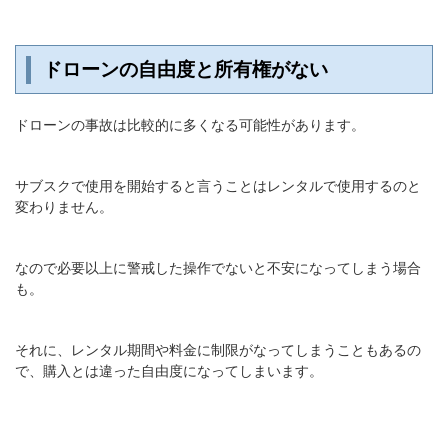
ドローンの自由度と所有権がない
ドローンの事故は比較的に多くなる可能性があります。
サブスクで使用を開始すると言うことはレンタルで使用するのと
変わりません。
なので必要以上に警戒した操作でないと不安になってしまう場合
も。
それに、レンタル期間や料金に制限がなってしまうこともあるの
で、購入とは違った自由度になってしまいます。