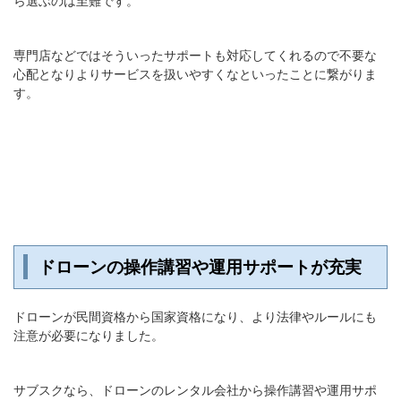
ら選ぶのは至難です。
専門店などではそういったサポートも対応してくれるので不要な
心配となりよりサービスを扱いやすくなといったことに繋がりま
す。
ドローンの操作講習や運用サポートが充実
ドローンが民間資格から国家資格になり、より法律やルールにも
注意が必要になりました。
サブスクなら、ドローンのレンタル会社から操作講習や運用サポ