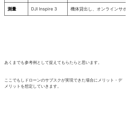
測量
DJI Inspire 3
機体貸出し、オンラインサポ
あくまでも参考例として捉えてもらたらと思います。
ここでもしドローンのサブスクが実現できた場合にメリット・デ
メリットを想定していきます。