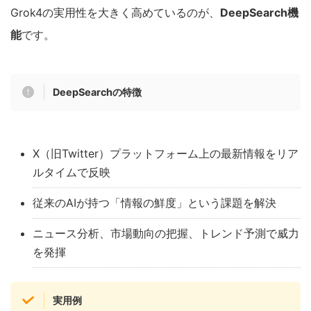
Grok4の実用性を大きく高めているのが、
DeepSearch機
能
です。
DeepSearchの特徴
X（旧Twitter）プラットフォーム上の最新情報をリア
ルタイムで反映
従来のAIが持つ「情報の鮮度」という課題を解決
ニュース分析、市場動向の把握、トレンド予測で威力
を発揮
実用例