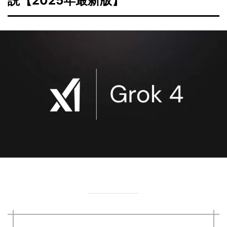
説【2025年最新版】