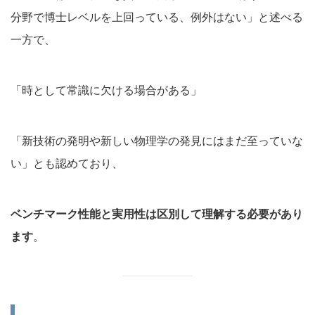
分野で博士レベルを上回っている、例外はない」と述べる
一方で、
「時として常識に欠ける場合がある」
「新技術の発明や新しい物理学の発見にはまだ至っていな
い」とも認めており、
ベンチマーク性能と実用性は区別して理解する必要があり
ます
。