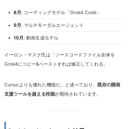
8月
: コーディングモデル「Grok4 Code」
9月
: マルチモーダルエージェント
10月
: 動画生成モデル
イーロン・マスク氏は「ソースコードファイル全体を
Grok4にコピー&ペーストすれば修正してくれる。
Cursorよりも優れた機能だ」と述べており、
既存の開発
支援ツールを超える性能
が期待されています。