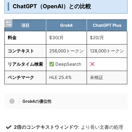
ChatGPT（OpenAI）との比較
項目
Grok4
ChatGPT Plus
料金
$30/月
$20/月
コンテキスト
256,000トークン
128,000トークン
リアルタイム検索
DeepSearch
ベンチマーク
HLE 25.4%
未検証
Grok4の優位性
2倍のコンテキストウィンドウ
: より長い文書の処理