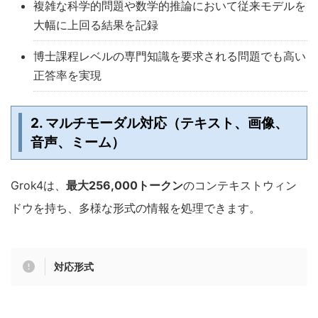
複雑な科学的問題や数学的推論において従来モデルを
大幅に上回る結果を記録
博士課程レベルの専門知識を要求される問題でも高い
正答率を実現
2. マルチモーダル対応（テキスト、画像、
音声、ミーム）
Grok4は、
最大256,000トークン
のコンテキストウィン
ドウを持ち、多様な形式の情報を処理できます。
対応形式