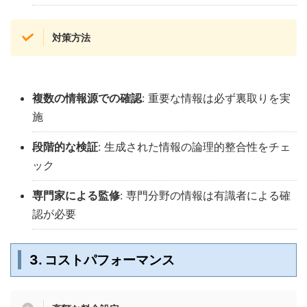
対策方法
複数の情報源での確認
: 重要な情報は必ず裏取りを実
施
段階的な検証
: 生成された情報の論理的整合性をチェ
ック
専門家による監修
: 専門分野の情報は有識者による確
認が必要
3. コストパフォーマンス