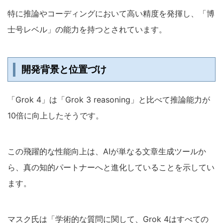
特に推論やコーディングにおいて高い精度を発揮し、「博
士号レベル」の能力を持つとされています。
開発背景と位置づけ
「Grok 4」は「Grok 3 reasoning」と比べて推論能力が
10倍に向上したそうです。
この飛躍的な性能向上は、AIが単なる文章生成ツールか
ら、真の知的パートナーへと進化していることを示してい
ます。
マスク氏は「学術的な質問に関して、Grok 4はすべての