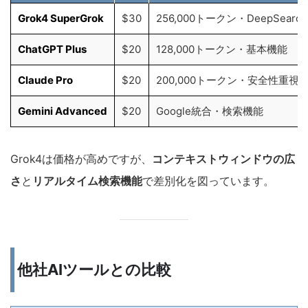
Grok4 SuperGrok
$30
256,000トークン・DeepSearch
ChatGPT Plus
$20
128,000トークン・基本機能
Claude Pro
$20
200,000トークン・安全性重視
Gemini Advanced
$20
Google統合・検索機能
Grok4は価格が高めですが、
コンテキストウィンドウの広
さ
と
リアルタイム検索機能
で差別化を図っています。
他社AIツールとの比較