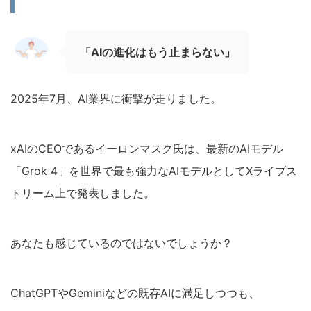
「AIの進化はもう止まらない」
2025年7月、AI業界に衝撃が走りました。
xAIのCEOであるイーロンマスク氏は、最新のAIモデル
「Grok 4」を世界で最も強力なAIモデルとしてXライブス
トリーム上で発表しました。
あなたも感じているのではないでしょうか？
ChatGPTやGeminiなどの既存AIに満足しつつも、