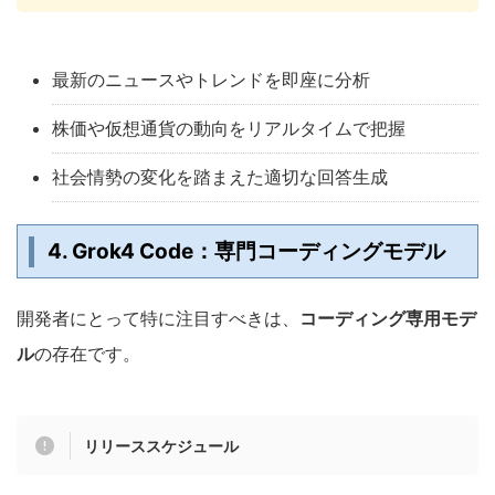
最新のニュースやトレンドを即座に分析
株価や仮想通貨の動向をリアルタイムで把握
社会情勢の変化を踏まえた適切な回答生成
4. Grok4 Code：専門コーディングモデル
開発者にとって特に注目すべきは、
コーディング専用モデ
ル
の存在です。
リリーススケジュール