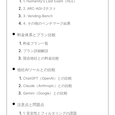
1. Humanity's Last Exam（HLE）
2. ARC-AGI-2テスト
3. Vending-Bench
4. その他のベンチマーク結果
料金体系とプラン比較
料金プラン一覧
プラン詳細解説
競合他社との料金比較
他社AIツールとの比較
ChatGPT（OpenAI）との比較
Claude（Anthropic）との比較
Gemini（Google）との比較
注意点と問題点
1. 安全性とフィルタリングの課題