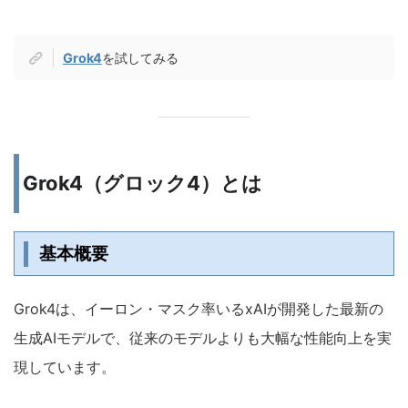
Grok4
を試してみる
Grok4（グロック4）とは
基本概要
Grok4は、イーロン・マスク率いるxAIが開発した最新の
生成AIモデルで、従来のモデルよりも大幅な性能向上を実
現しています。