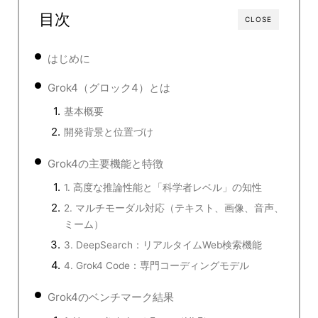
目次
CLOSE
はじめに
Grok4（グロック4）とは
基本概要
開発背景と位置づけ
Grok4の主要機能と特徴
1. 高度な推論性能と「科学者レベル」の知性
2. マルチモーダル対応（テキスト、画像、音声、
ミーム）
3. DeepSearch：リアルタイムWeb検索機能
4. Grok4 Code：専門コーディングモデル
Grok4のベンチマーク結果