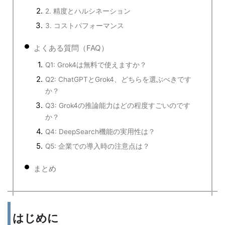
2. 精度とハルシネーション
3. コストパフォーマンス
よくある質問（FAQ）
Q1: Grok4は無料で使えますか？
Q2: ChatGPTとGrok4、どちらを選ぶべきです
か？
Q3: Grok4の推論能力はどの程度すごいのです
か？
Q4: DeepSearch機能の実用性は？
Q5: 企業での導入時の注意点は？
まとめ
はじめに