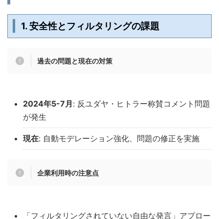
1. 安全性とフィルタリングの課題
過去の問題と現在の対策
2024年5-7月
: 反ユダヤ・ヒトラー称賛コメント問題
が発生
現在
: 自動モデレーション強化、問題の修正を実施
企業利用時の注意点
「フィルタリングされていない自由な発言」アプロー