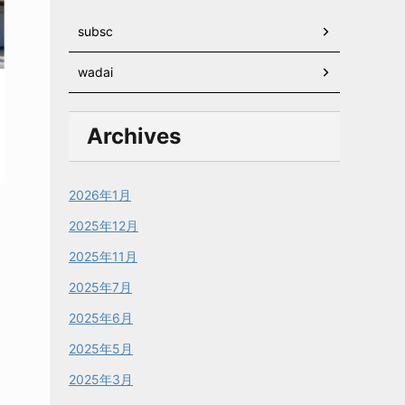
subsc
wadai
Archives
2026年1月
2025年12月
2025年11月
2025年7月
2025年6月
2025年5月
2025年3月