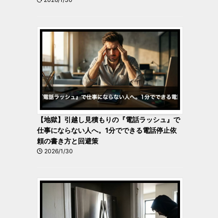
【地獄】引越し見積もりの『電話ラッシュ』で
仕事にならない人へ。1分でできる電話停止依
頼の書き方と回避策
2026/1/30