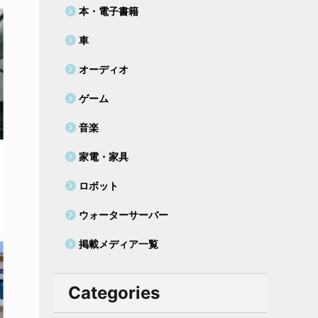
本・電子書籍
車
オーディオ
ゲーム
音楽
家電・家具
ロボット
ウォーターサーバー
掲載メディア一覧
Categories