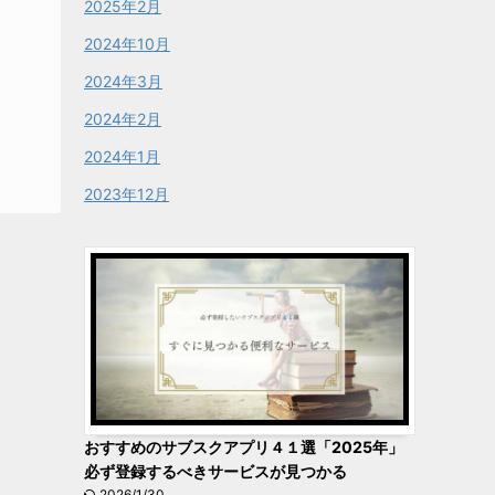
2025年2月
2024年10月
2024年3月
2024年2月
2024年1月
2023年12月
おすすめのサブスクアプリ４１選「2025年」
必ず登録するべきサービスが見つかる
2026/1/30