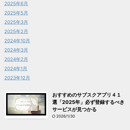
2025年6月
2025年5月
2025年3月
2025年2月
2024年10月
2024年3月
2024年2月
2024年1月
2023年12月
おすすめのサブスクアプリ４１
選「2025年」必ず登録するべき
サービスが見つかる
2026/1/30