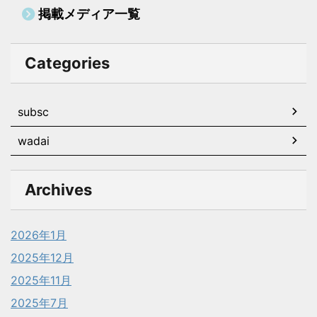
掲載メディア一覧
Categories
subsc
wadai
Archives
2026年1月
2025年12月
2025年11月
2025年7月