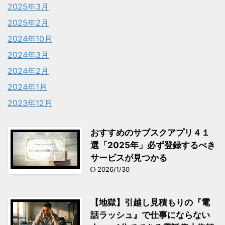
2025年3月
2025年2月
2024年10月
2024年3月
2024年2月
2024年1月
2023年12月
おすすめのサブスクアプリ４１
選「2025年」必ず登録するべき
サービスが見つかる
2026/1/30
【地獄】引越し見積もりの『電
話ラッシュ』で仕事にならない