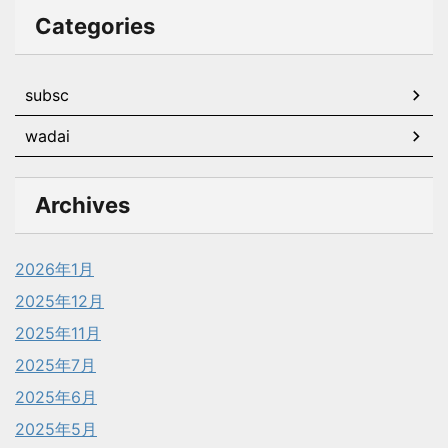
Categories
subsc
wadai
Archives
2026年1月
2025年12月
2025年11月
2025年7月
2025年6月
2025年5月