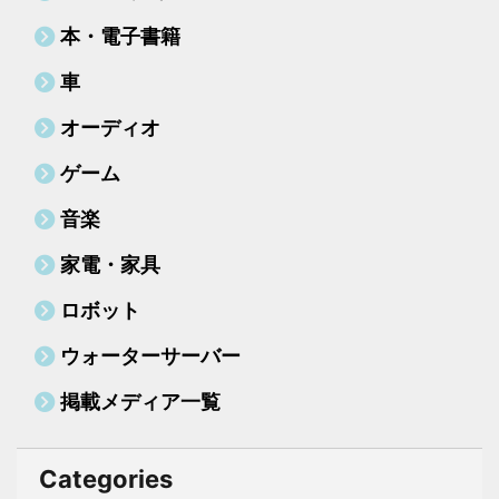
本・電子書籍
車
オーディオ
ゲーム
音楽
家電・家具
ロボット
ウォーターサーバー
掲載メディア一覧
Categories