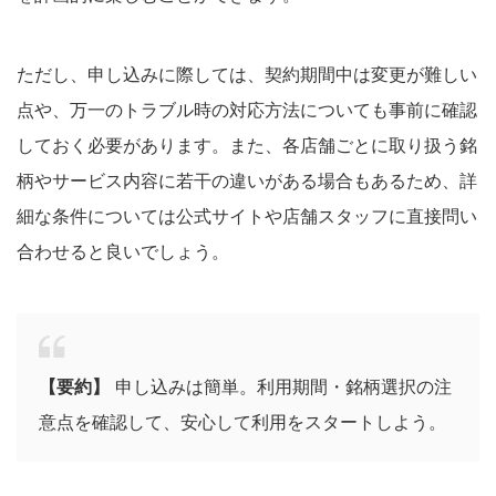
ただし、申し込みに際しては、契約期間中は変更が難しい
点や、万一のトラブル時の対応方法についても事前に確認
しておく必要があります。また、各店舗ごとに取り扱う銘
柄やサービス内容に若干の違いがある場合もあるため、詳
細な条件については公式サイトや店舗スタッフに直接問い
合わせると良いでしょう。
【要約】
申し込みは簡単。利用期間・銘柄選択の注
意点を確認して、安心して利用をスタートしよう。