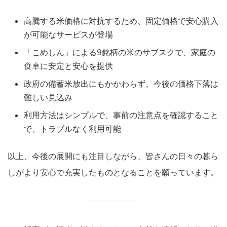
高騰する米価格に対抗するため、固定価格で安心購入
が可能なサービスが登場
「こめしん」による9銘柄の米のサブスクで、家庭の
食卓に安定と安心を提供
政府の備蓄米放出にもかかわらず、今後の価格下落は
難しい見込み
利用方法はシンプルで、事前の注意点を確認すること
で、トラブルなく利用可能
以上、今後の展開にも注目しながら、皆さんの日々の暮ら
しがより安心で充実したものとなることを願っています。