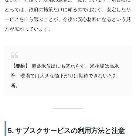
とっては、政府の施策だけに頼るのではなく、安定したサ
ービスを自ら選ぶことが、今後の安心材料になるという見
方が広がっています。
【要約】
備蓄米放出にも関わらず、米相場は高水
準。現場では大きな値下がりは期待できないと判
断。
5. サブスクサービスの利用方法と注意