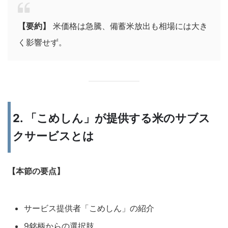
【要約】
米価格は急騰、備蓄米放出も相場には大き
く影響せず。
2. 「こめしん」が提供する米のサブス
クサービスとは
【本節の要点】
サービス提供者「こめしん」の紹介
9銘柄からの選択肢