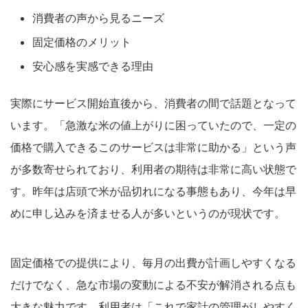
消費者の声から見るニーズ
固定価格のメリット
安心感を実感できる理由
実際にサービス開始直後から、消費者の間で話題となって
います。「急激な米の値上がりに困っていたので、一定の
価格で購入できるこのサービスは非常に助かる」という声
が多数寄せられており、利用者の期待は非常に高い状態で
す。昨年は店頭で米が品切れになる事態もあり、今年は早
めに申し込みを済ませる人が多いというのが現状です。
固定価格での提供により、毎月の出費が計画しやすくなる
だけでなく、急な市場の変動による不安が解消される点も
大きな魅力です。利用者は「これで家計の管理がしやすく