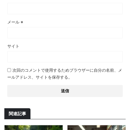
メール
※
サイト
次回のコメントで使用するためブラウザーに自分の名前、メ
ールアドレス、サイトを保存する。
関連記事