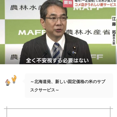
～北海道発、新しい固定価格の米のサブ
スクサービス～