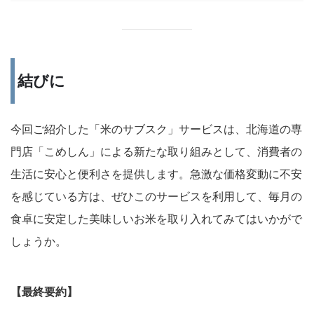
結びに
今回ご紹介した「米のサブスク」サービスは、北海道の専
門店「こめしん」による新たな取り組みとして、消費者の
生活に安心と便利さを提供します。急激な価格変動に不安
を感じている方は、ぜひこのサービスを利用して、毎月の
食卓に安定した美味しいお米を取り入れてみてはいかがで
しょうか。
【最終要約】