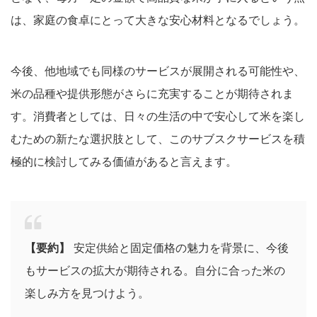
は、家庭の食卓にとって大きな安心材料となるでしょう。
今後、他地域でも同様のサービスが展開される可能性や、
米の品種や提供形態がさらに充実することが期待されま
す。消費者としては、日々の生活の中で安心して米を楽し
むための新たな選択肢として、このサブスクサービスを積
極的に検討してみる価値があると言えます。
【要約】
安定供給と固定価格の魅力を背景に、今後
もサービスの拡大が期待される。自分に合った米の
楽しみ方を見つけよう。