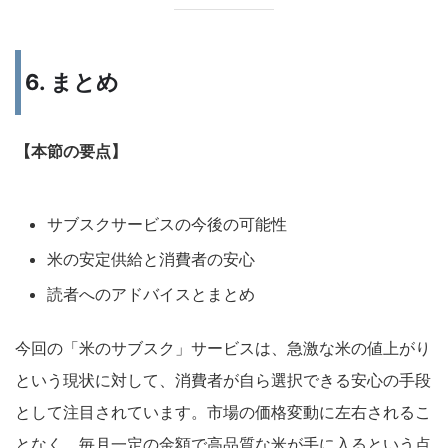
6. まとめ
【本節の要点】
サブスクサービスの今後の可能性
米の安定供給と消費者の安心
読者へのアドバイスとまとめ
今回の「米のサブスク」サービスは、急激な米の値上がり
という現状に対して、消費者が自ら選択できる安心の手段
として注目されています。市場の価格変動に左右されるこ
となく、毎月一定の金額で高品質な米が手に入るという点