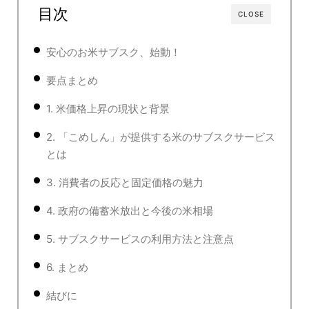
目次
CLOSE
安心のお米サブスク、始動！
要点まとめ
1. 米価格上昇の現状と背景
2. 「こめしん」が提供する米のサブスクサービス
とは
3. 消費者の反応と固定価格の魅力
4. 政府の備蓄米放出と今後の米相場
5. サブスクサービスの利用方法と注意点
6. まとめ
結びに