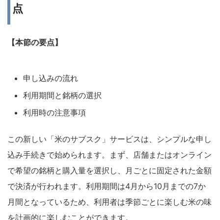
点
【本節の要点】
申し込みの流れ
利用期間と銘柄の選択
利用時の注意事項
この新しい「米のサブスク」サービスは、シンプルな申し
込み手続きで始められます。まず、店舗またはオンライン
で希望の銘柄と購入量を選択し、月ごとに固定された金額
で決済が行われます。利用期間は4月から10月までの7か
月間となっているため、利用者は季節ごとに楽しむ米の味
を計画的に楽しむことができます。