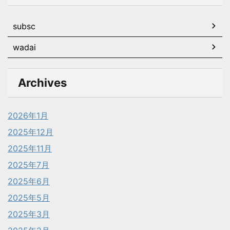
subsc
wadai
Archives
2026年1月
2025年12月
2025年11月
2025年7月
2025年6月
2025年5月
2025年3月