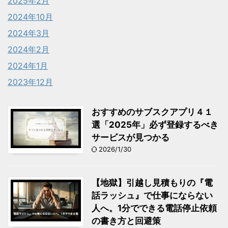
2025年2月
2024年10月
2024年3月
2024年2月
2024年1月
2023年12月
おすすめのサブスクアプリ４１
選「2025年」必ず登録するべき
サービスが見つかる
2026/1/30
【地獄】引越し見積もりの『電
話ラッシュ』で仕事にならない
人へ。1分でできる電話停止依頼
の書き方と回避策