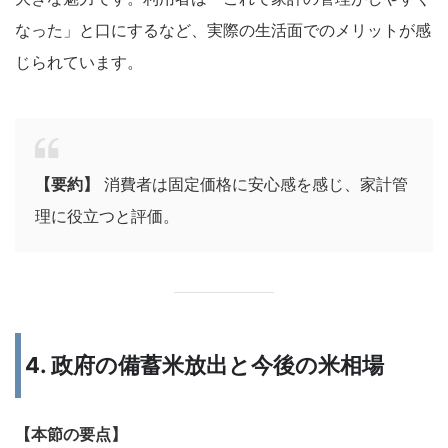
なった」と口にするなど、実際の生活面でのメリットが感
じられています。
【要約】
消費者は固定価格に安心感を感じ、家計管
理に役立つと評価。
4. 政府の備蓄米放出と今後の米相場
【本節の要点】