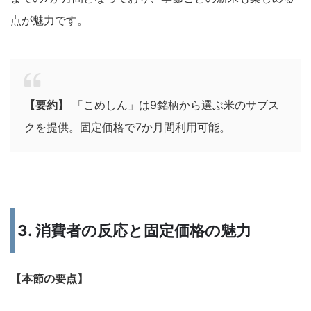
点が魅力です。
【要約】
「こめしん」は9銘柄から選ぶ米のサブス
クを提供。固定価格で7か月間利用可能。
3. 消費者の反応と固定価格の魅力
【本節の要点】