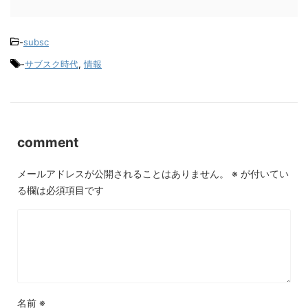
-
subsc
-
サブスク時代
,
情報
comment
メールアドレスが公開されることはありません。
※
が付いてい
る欄は必須項目です
名前
※