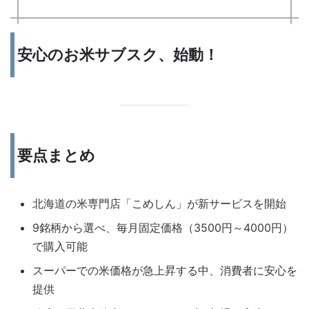
安心のお米サブスク、始動！
要点まとめ
北海道の米専門店「こめしん」が新サービスを開始
9銘柄から選べ、毎月固定価格（3500円～4000円）
で購入可能
スーパーでの米価格が急上昇する中、消費者に安心を
提供