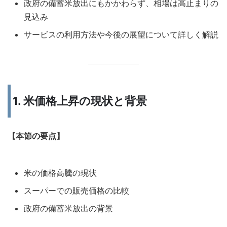
政府の備蓄米放出にもかかわらず、相場は高止まりの
見込み
サービスの利用方法や今後の展望について詳しく解説
1. 米価格上昇の現状と背景
【本節の要点】
米の価格高騰の現状
スーパーでの販売価格の比較
政府の備蓄米放出の背景