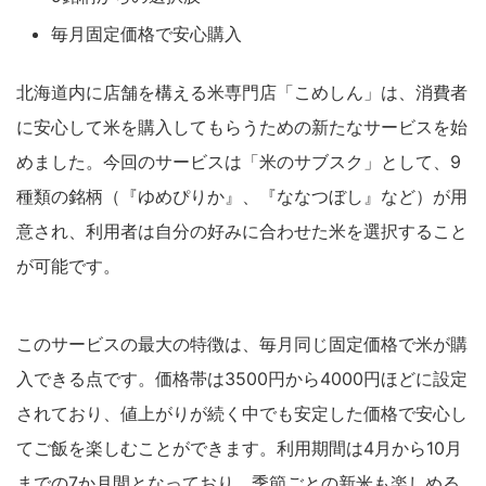
毎月固定価格で安心購入
北海道内に店舗を構える米専門店「こめしん」は、消費者
に安心して米を購入してもらうための新たなサービスを始
めました。今回のサービスは「米のサブスク」として、9
種類の銘柄（『ゆめぴりか』、『ななつぼし』など）が用
意され、利用者は自分の好みに合わせた米を選択すること
が可能です。
このサービスの最大の特徴は、毎月同じ固定価格で米が購
入できる点です。価格帯は3500円から4000円ほどに設定
されており、値上がりが続く中でも安定した価格で安心し
てご飯を楽しむことができます。利用期間は4月から10月
までの7か月間となっており、季節ごとの新米も楽しめる