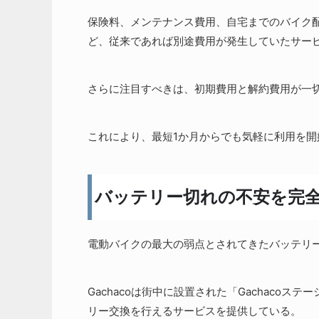
保険料、メンテナンス費用、自宅までのバイク
ど、従来であれば別途費用が発生していたサー
さらに注目すべきは、初期費用と解約費用が一
これにより、最短1か月からでも気軽に利用を開
バッテリー切れの不安を完全解
電動バイクの最大の弱点とされてきたバッテリー切
Gachacoは街中に設置された「Gachaco
リー交換を行えるサービスを提供している。