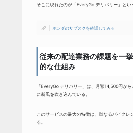
そこに現れたのが「EveryGo デリバリー」と
ホンダのサブスクを確認してみる
従来の配達業務の課題を一挙解
的な仕組み
「EveryGo デリバリー」は、月額14,50
に新風を吹き込んでいる。
このサービスの最大の特徴は、単なるバイクレ
る。