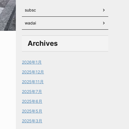
subsc
wadai
Archives
2026年1月
2025年12月
2025年11月
2025年7月
2025年6月
2025年5月
2025年3月