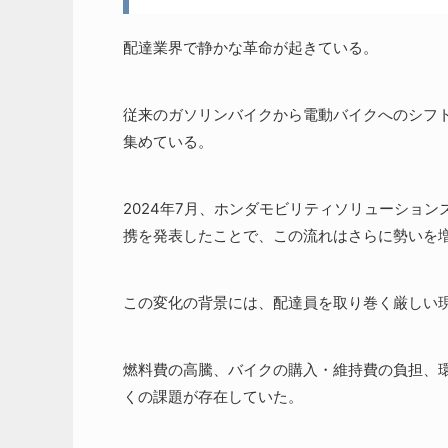
配達業界で静かな革命が起きている。
従来のガソリンバイクから電動バイクへのシフ
集めている。
2024年7月、ホンダモビリティソリューションズ
携を発表したことで、この流れはさらに勢いを
この変化の背景には、配達員を取り巻く厳しい
燃料費の高騰、バイクの購入・維持費の負担、
くの課題が存在していた。