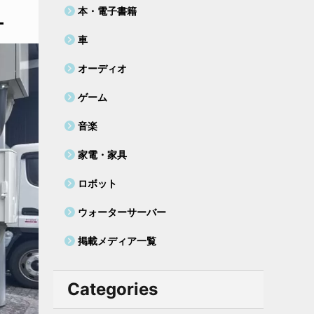
本・電子書籍
車
オーディオ
ゲーム
音楽
家電・家具
ロボット
ウォーターサーバー
掲載メディア一覧
Categories