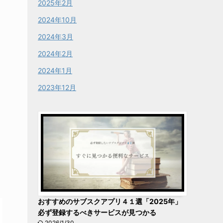
2025年2月
2024年10月
2024年3月
2024年2月
2024年1月
2023年12月
おすすめのサブスクアプリ４１選「2025年」
必ず登録するべきサービスが見つかる
2026/1/30