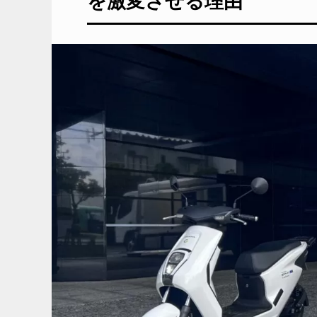
を激変させる理由