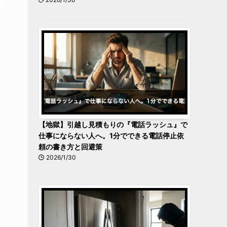
【地獄】引越し見積もりの『電話ラッシュ』で
仕事にならない人へ。1分でできる電話停止依
頼の書き方と回避策
2026/1/30