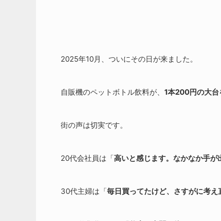
2025年10月、ついにその日が来ました。
自販機のペットボトル飲料が、
1本200円の大
街の声は切実です。
20代会社員は「
高いと感じます。なかなか手が
30代主婦は「
毎日買ってたけど、さすがに考え