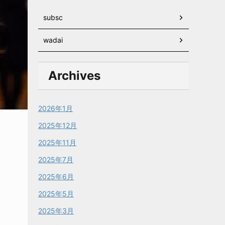
subsc
wadai
Archives
2026年1月
2025年12月
2025年11月
2025年7月
2025年6月
2025年5月
2025年3月