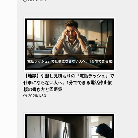
【地獄】引越し見積もりの『電話ラッシュ』で
仕事にならない人へ。1分でできる電話停止依
頼の書き方と回避策
2026/1/30