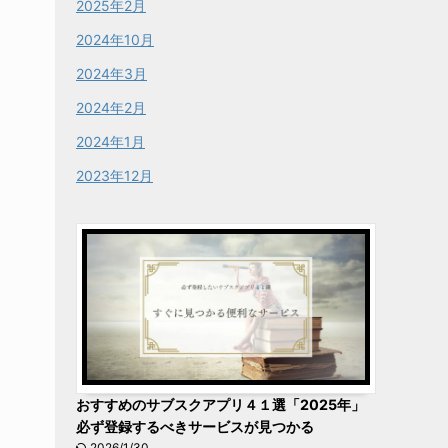
2025年2月
2024年10月
2024年3月
2024年2月
2024年1月
2023年12月
おすすめのサブスクアプリ４１選「2025年」
必ず登録するべきサービスが見つかる
2026/1/30