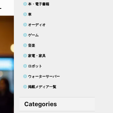
本・電子書籍
車
オーディオ
ゲーム
音楽
家電・家具
ロボット
ウォーターサーバー
掲載メディア一覧
Categories